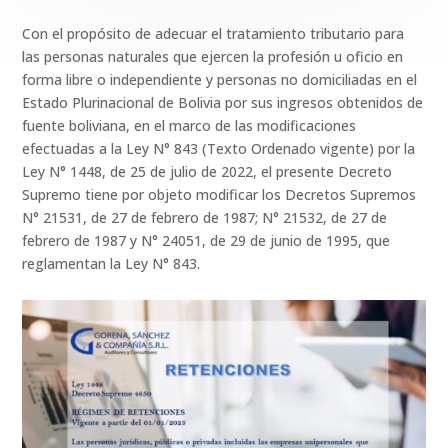
Con el propósito de adecuar el tratamiento tributario para
las personas naturales que ejercen la profesión u oficio en
forma libre o independiente y personas no domiciliadas en el
Estado Plurinacional de Bolivia por sus ingresos obtenidos de
fuente boliviana, en el marco de las modificaciones
efectuadas a la Ley N° 843 (Texto Ordenado vigente) por la
Ley N° 1448, de 25 de julio de 2022, el presente Decreto
Supremo tiene por objeto modificar los Decretos Supremos
N° 21531, de 27 de febrero de 1987; N° 21532, de 27 de
febrero de 1987 y N° 24051, de 29 de junio de 1995, que
reglamentan la Ley N° 843.