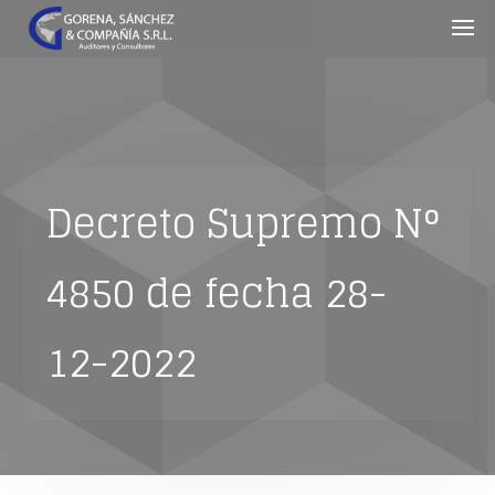
Decreto Supremo N°
4850 de fecha 28-
12-2022