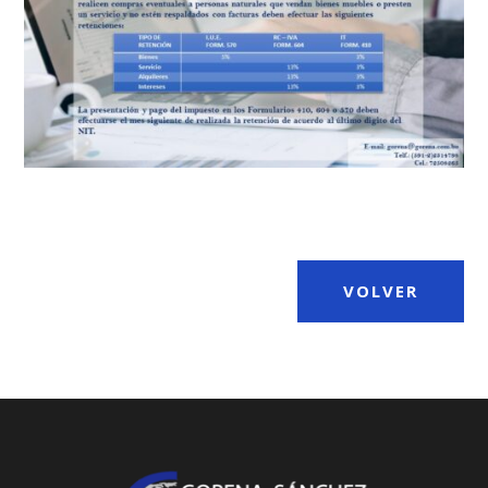
VOLVER