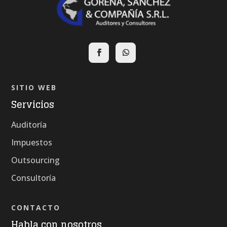
SITIO WEB
Servicios
Auditoría
Impuestos
Outsourcing
Consultoría
CONTACTO
Habla con nosotros